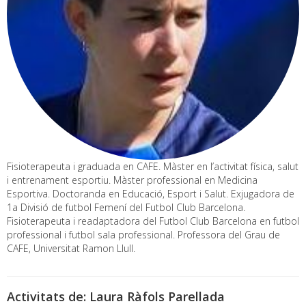
Fisioterapeuta i graduada en CAFE. Màster en l’activitat física, salut
i entrenament esportiu. Màster professional en Medicina
Esportiva. Doctoranda en Educació, Esport i Salut. Exjugadora de
1a Divisió de futbol Femení del Futbol Club Barcelona.
Fisioterapeuta i readaptadora del Futbol Club Barcelona en futbol
professional i futbol sala professional. Professora del Grau de
CAFE, Universitat Ramon Llull.
Activitats de: Laura Ràfols Parellada